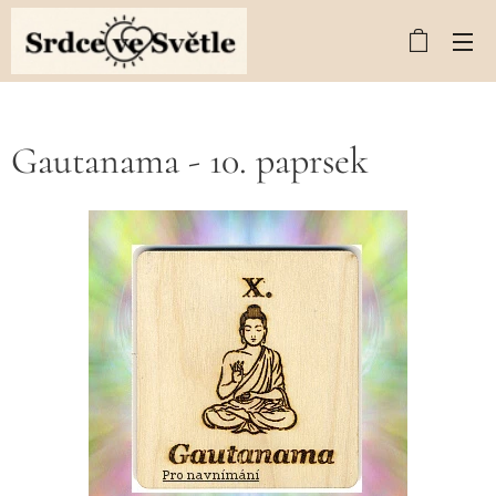
Gautanama - 10. paprsek